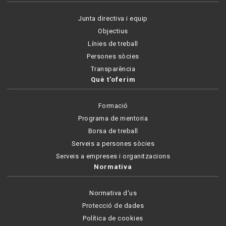
Junta directiva i equip
Objectius
Línies de treball
Persones sòcies
Transparència
Què t'oferim
Formació
Programa de mentoria
Borsa de treball
Serveis a persones sòcies
Serveis a empreses i organitzacions
Normativa
Normativa d'us
Protecció de dades
Política de cookies