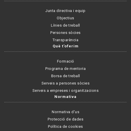
Junta directiva i equip
Objectius
Línies de treball
Persones sòcies
Transparència
Què t'oferim
Formació
Programa de mentoria
Borsa de treball
Serveis a persones sòcies
Serveis a empreses i organitzacions
Normativa
Normativa d'us
Protecció de dades
Política de cookies