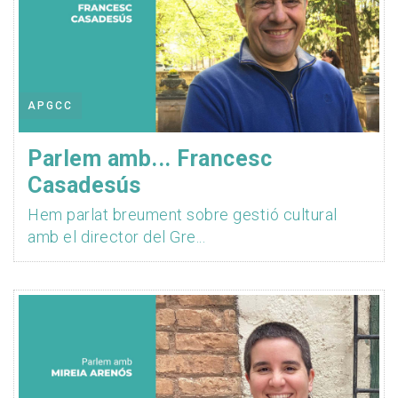
APGCC
Parlem amb... Francesc
Casadesús
Hem parlat breument sobre gestió cultural
amb el director del Gre...