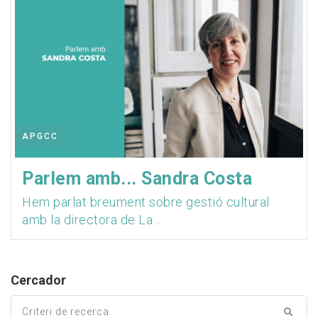
APGCC
Parlem amb... Sandra Costa
Hem parlat breument sobre gestió cultural
amb la directora de La ...
Cercador