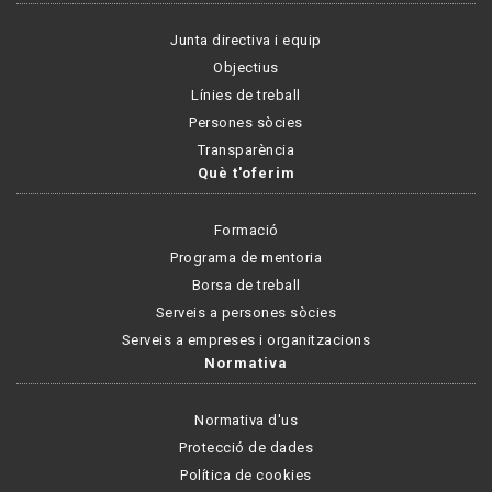
Junta directiva i equip
Objectius
Línies de treball
Persones sòcies
Transparència
Què t'oferim
Formació
Programa de mentoria
Borsa de treball
Serveis a persones sòcies
Serveis a empreses i organitzacions
Normativa
Normativa d'us
Protecció de dades
Política de cookies